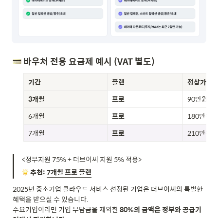
 바우처 전용 요금제 예시 (VAT 별도)
기간
플랜
정상가
3개월
프로
90만원
6개월
프로
180만원
7개월
프로
210만원
<정부지원 75% + 더브이씨 지원 5% 적용> 
추천:
7개월 프로 플랜
2025년 중소기업 클라우드 서비스 선정된 기업은 더브이씨의 특별한 
혜택을 받으실 수 있습니다.

수요기업이라면 기업 부담금을 제외한 
80%의 금액은 정부와 공급기