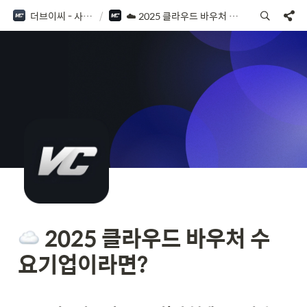
더브이씨 - 사용 가이드
/
☁️ 2025 클라우드 바우처 수요기업이라면?
 2025 클라우드 바우처 수
요기업이라면?