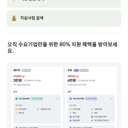
지원사업 검색
오직 수요기업만을 위한 80% 지원 혜택을 받아보세
요.
