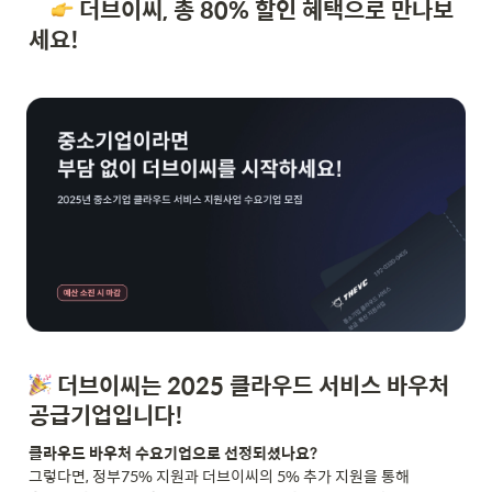
더브이씨, 총 80% 할인 혜택으로 만나보
세요!
 더브이씨는 2025 클라우드 서비스 바우처 
공급기업
입니다!