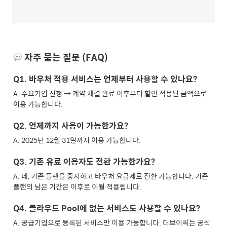
 자주 묻는 질문 (FAQ)
Q1. 바우처 적용 서비스는 언제부터 사용할 수 있나요?
A. 수요기업 신청 → 계약 체결 완료 이후부터 할인 적용된 금액으로 
이용 가능합니다.
Q2. 언제까지 사용이 가능한가요?
A. 2025년 12월 31일까지 이용 가능합니다.
Q3. 기존 유료 이용자도 전환 가능한가요?
A. 네, 기존 플랜을 중지하고 바우처 요금제로 전환 가능합니다. 기존 
플랜의 남은 기간은 이후로 이월 적용됩니다.
Q4. 클라우드 Pool에 없는 서비스도 사용할 수 있나요?
A. 공급기업으로 등록된 서비스만 이용 가능합니다. 더브이씨는 공식 