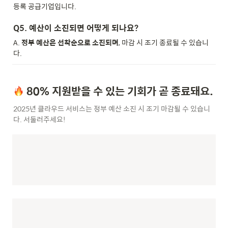
등록 공급기업입니다.
Q5. 예산이 소진되면 어떻게 되나요?
A. 
정부 예산은 선착순으로 소진되며
, 마감 시 조기 종료될 수 있습니
다.
 80% 지원받을 수 있는 기회가 곧 종료돼요.
2025년 클라우드 서비스는 정부 예산 소진 시 조기 마감될 수 있습니
다. 서둘러주세요!