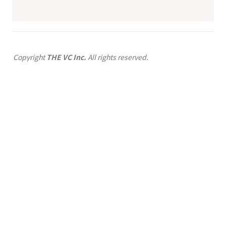
Copyright 
THE VC Inc.
 All rights reserved.