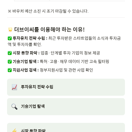
※ 바우처 예산 소진 시 조기 마감될 수 있습니다.
 더브이씨를 이용해야 하는 이유!
투자유치 전략 수립
:
 최근 투자받은 스타트업들의 소식과 투자금
액 및 투자자를 확인.
시장 동향 파악
: 
업종·단계별 투자 기업의 정보 제공
 기술기업 탐색
: 
특허·고용·재무 데이터 기반 고속 필터링
 지원사업 검색 :
 정부지원사업 및 관련 사업 확인
투자유치 전략 수립
기술기업 탐색
시장 동향 파악