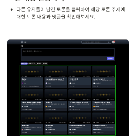
•
다른 유저들이 남긴 토론을 클릭하여 해당 토론 주제에 
대한 토론 내용과 댓글을 확인해보세요.