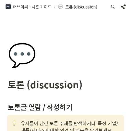
더브이씨 - 사용 가이드
/
토론 (discussion)
💬
토론 (discussion)
토론글 열람 / 작성하기
유저들이 남긴 토론 주제를 탐색하거나, 특정 기업/
제품/서비스에 대한 의견 및 질문을 남겨보세요 
