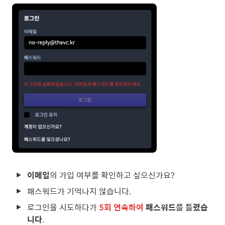
이메일
의 가입 여부를 확인하고 싶으신가요?
패스워드가 기억나지 않습니다.
로그인을 시도하다가 
5회 연속하여
 패스워드를 틀렸습
니다
.