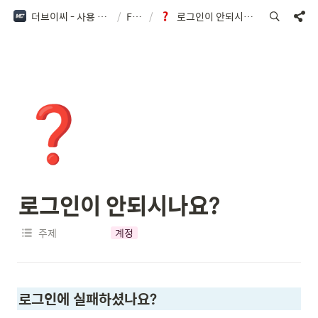
더브이씨 - 사용 가이드
/
FAQ
/
로그인이 안되시나요?
❓
로그인
이 안되시나요?
주제
계정
로그인에 실패하셨나요?