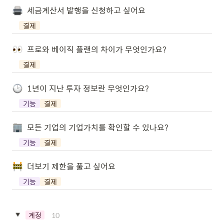
세금계산서 발행을 신청하고 싶어요
결제
프로와 베이직 플랜의 차이가 무엇인가요?
결제
1년이 지난 투자 정보란 무엇인가요?
기능
결제
모든 기업의 기업가치를 확인할 수 있나요?
기능
결제
더보기 제한을 풀고 싶어요
기능
결제
10
계정