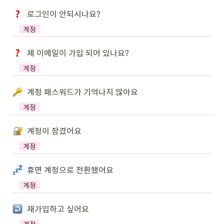
로그인이 안되시나요?
계정
제 이메일이 가입 되어 있나요?
계정
계정 패스워드가 기억나지 않아요
계정
계정이 잠겼어요
계정
휴면 계정으로 전환됐어요
계정
재가입하고 싶어요