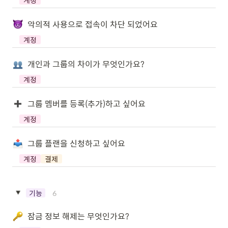
계정
악의적 사용으로 접속이 차단 되었어요
계정
개인과 그룹의 차이가 무엇인가요?
계정
그룹 멤버를 등록(추가)하고 싶어요
계정
그룹 플랜을 신청하고 싶어요
계정
결제
6
기능
잠금 정보 해제는 무엇인가요?