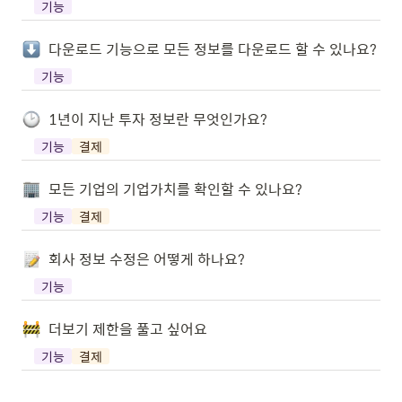
기능
다운로드 기능으로 모든 정보를 다운로드 할 수 있나요?
기능
1년이 지난 투자 정보란 무엇인가요?
기능
결제
모든 기업의 기업가치를 확인할 수 있나요?
기능
결제
회사 정보 수정은 어떻게 하나요?
기능
더보기 제한을 풀고 싶어요
기능
결제