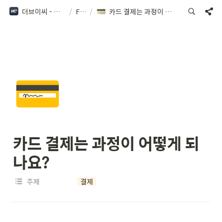
더브이씨 - 사용 가이드
/
FAQ
/
카드 결제는 과정이 어떻게 되나요?
💳
카드 결제는 과정이 어떻게 되
나요?
주제
결제