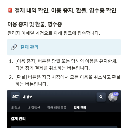
결제 내역 확인, 이용 중지, 환불, 영수증 확인
이용 중지 및 환불, 영수증
관리자 이메일 계정으로 아래 링크에 접속합니다.
결제 관리
1
.
[이용 중지] 버튼은 당월 또는 당해의 이용은 유지한채, 
다음 정기 결제를 취소하는 버튼입니다.
2
.
[환불] 버튼은 지금 시점에서 모든 이용을 취소하고 환불
하는 버튼입니다.