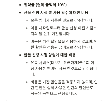
•
위약금 (결제 금액의 10%)
•
환불 신청 시점 총 사용 월수에 대한 비용
◦
모든 멤버가 사용한 것으로 간주합니다.
◦
이용 시작일로부터 환불 신청 이전 시점까
지의 월 단위 기간입니다.
◦
비용은 기간 할인율을 적용하지 않으며, 인
원 할인은 적용된 금액으로 산정합니다.
•
환불 신청 시점 당월에 대한 비용
◦
유료 서비스(더보기, 잠금해제)를 1회 이
상 사용한 멤버만 사용 한것으로 간주합니
다.
◦
비용은 기간 할인율을 적용하지 않으며, 인
원 할인은 실제 사용한 인원의 할인율로 
적용된 금액으로 산정합니다.