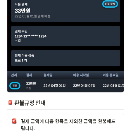
 환불규정 안내
결제 금액에 다음 항목을 제외한 금액을 환불해드
립니다.