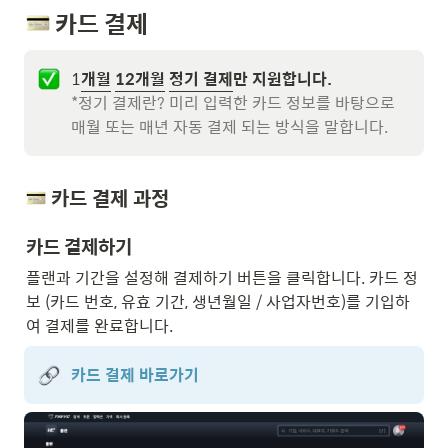
 카드 결제
1
개월
12개월
정기 결제
만 지원합니다.
*정기 결제란? 미리 입력한 카드 정보를 바탕으로 
매월 또는 매년 자동 결제 되는 방식을 말합니다.
 카드 결제 과정
카드 결제하기
플랜과 기간을 설정해 결제하기 버튼을 클릭합니다. 카드 정
보 (카드 번호, 유효 기간, 생년월일 / 사업자번호)를 기입하
여 결제를 완료합니다.
카드 결제 바로가기